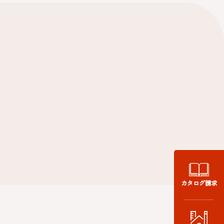
カタログ請求