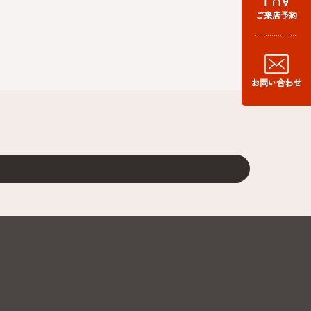
ご来店予約
お問い合わせ