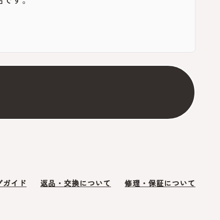
グガイド
返品・交換について
修理・保証について