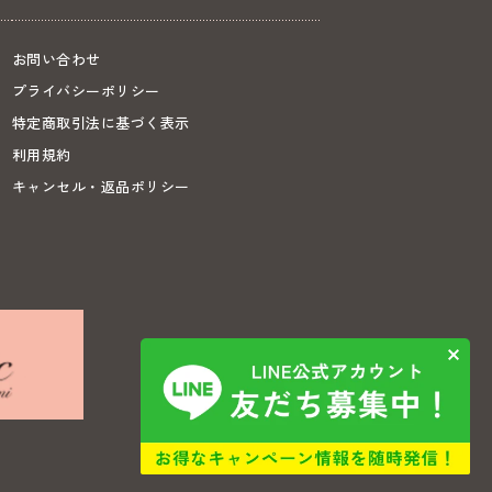
お問い合わせ
プライバシーポリシー
特定商取引法に基づく表示
利用規約
キャンセル・返品ポリシー