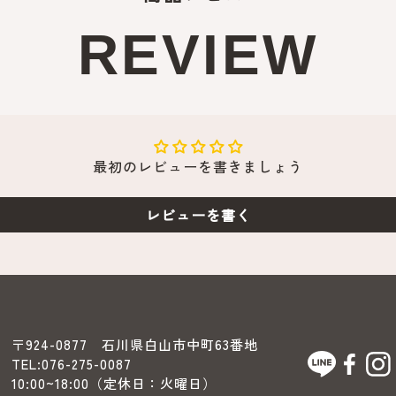
REVIEW
最初のレビューを書きましょう
レビューを書く
〒924-0877 石川県白山市中町63番地
TEL:
076-275-0087
10:00~18:00（定休日：火曜日）