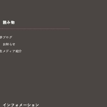
読み物
学
ブログ
お知らせ
生
メディア紹介
インフォメーション