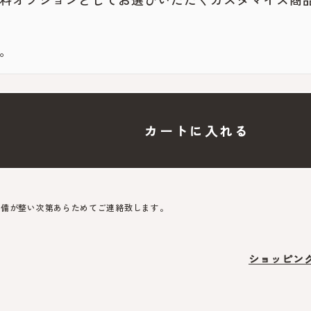
。
カートに入れる
準備が整い次第あらためてご連絡致します。
ショッピン