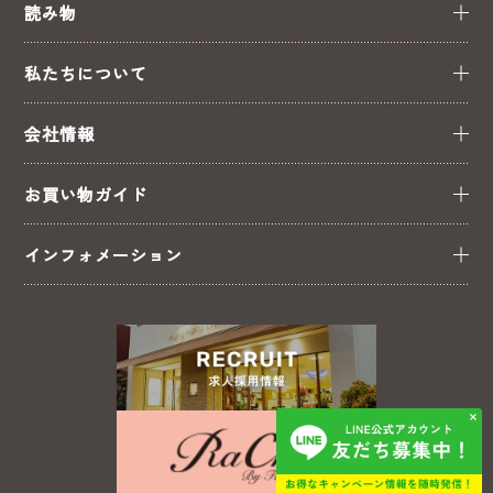
読み物
私たちについて
会社情報
お買い物ガイド
インフォメーション