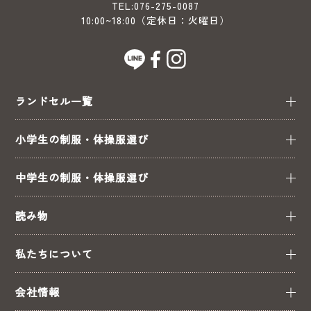
TEL:
076-275-0087
10:00~18:00（定休日：火曜日）
ランドセル一覧
小学生の制服・体操服選び
中学生の制服・体操服選び
読み物
私たちについて
会社情報