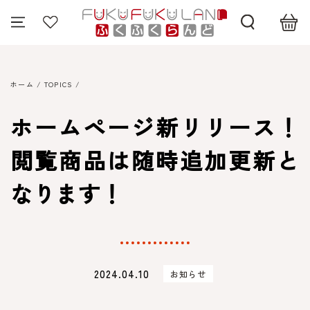
コンテンツにスキッ
プする
ホーム
/
TOPICS
/
ホームページ新リリース！
閲覧商品は随時追加更新と
なります！
2024.04.10
お知らせ