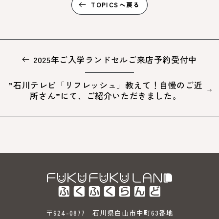
TOPICSへ戻る
2025年ご入学ランドセルご来店予約受付中
”石川テレビ「リフレッシュ」教えて！自慢のご近
所さん”にて、ご紹介いただきました。
〒924-0877 石川県白山市中町63番地