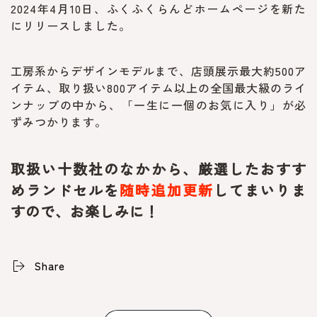
2024年4月10日、ふくふくらんどホームページを新た
にリリースしました。
工房系からデザインモデルまで、店頭展示最大約500ア
イテム、取り扱い800アイテム以上の全国最大級のライ
ンナップの中から、「一生に一個のお気に入り」が必
ずみつかります。
取扱い十数社のなかから、厳選したおすす
めランドセルを
随時追加更新
してまいりま
すので、お楽しみに！
Share